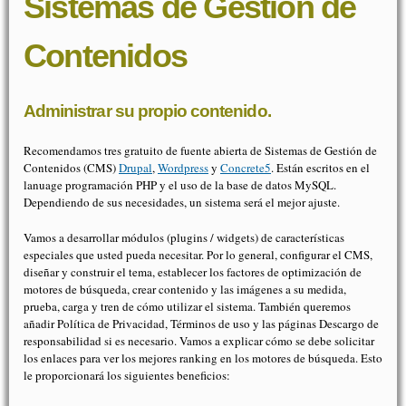
Sistemas de Gestión de
Contenidos
Administrar su propio contenido.
Recomendamos tres gratuito de fuente abierta de Sistemas de Gestión de
Contenidos (CMS)
Drupal
,
Wordpress
y
Concrete5
. Están escritos en el
lanuage programación PHP y el uso de la base de datos MySQL.
Dependiendo de sus necesidades, un sistema será el mejor ajuste.
Vamos a desarrollar módulos (plugins / widgets) de características
especiales que usted pueda necesitar. Por lo general, configurar el CMS,
diseñar y construir el tema, establecer los factores de optimización de
motores de búsqueda, crear contenido y las imágenes a su medida,
prueba, carga y tren de cómo utilizar el sistema. También queremos
añadir Política de Privacidad, Términos de uso y las páginas Descargo de
responsabilidad si es necesario. Vamos a explicar cómo se debe solicitar
los enlaces para ver los mejores ranking en los motores de búsqueda. Esto
le proporcionará los siguientes beneficios: