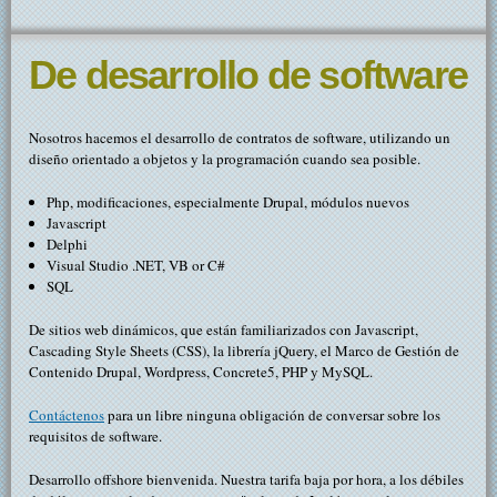
De desarrollo de software
Nosotros hacemos el desarrollo de contratos de software, utilizando un
diseño orientado a objetos y la programación cuando sea posible.
Php, modificaciones, especialmente Drupal, módulos nuevos
Javascript
Delphi
Visual Studio .NET, VB or C#
SQL
De sitios web dinámicos, que están familiarizados con Javascript,
Cascading Style Sheets (CSS), la librería jQuery, el Marco de Gestión de
Contenido Drupal, Wordpress, Concrete5, PHP y MySQL.
Contáctenos
para un libre ninguna obligación de conversar sobre los
requisitos de software.
Desarrollo offshore bienvenida. Nuestra tarifa baja por hora, a los débiles